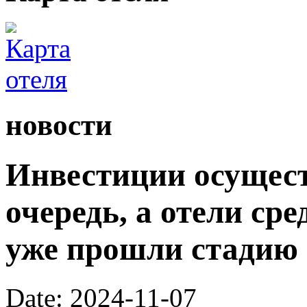
новости
Инвестиции осущес
очередь, а отели ср
уже прошли стадию 
Date: 2024-11-07