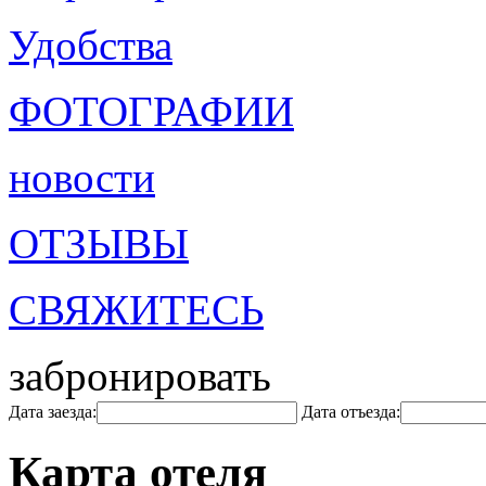
Удобства
ФОТОГРАФИИ
новости
ОТЗЫВЫ
СВЯЖИТЕСЬ
забронировать
Дата заезда:
Дата отъезда:
Карта отеля