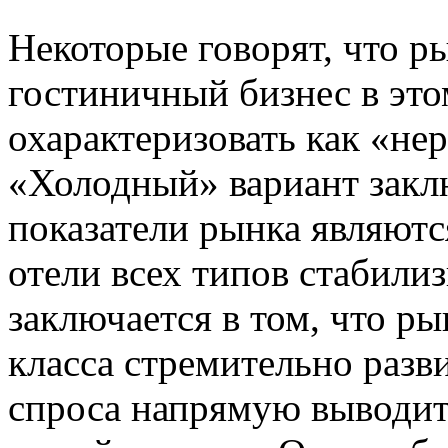
Некоторые говорят, что р
гостиничный бизнес в это
охарактеризовать как «не
«Холодный» вариант заклю
показатели рынка являютс
отели всех типов стабили
заключается в том, что ры
класса стремительно разв
спроса напрямую выводи