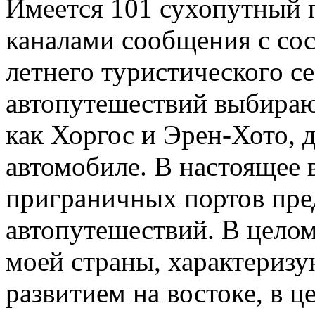
Имеется 101 сухопутный 
каналами сообщения с сос
летнего туристического с
автопутешествий выбираю
как Хоргос и Эрен-Хото, д
автомобиле. В настоящее 
приграничных портов пре
автопутешествий. В целом
моей страны, характериз
развитием на востоке, в це