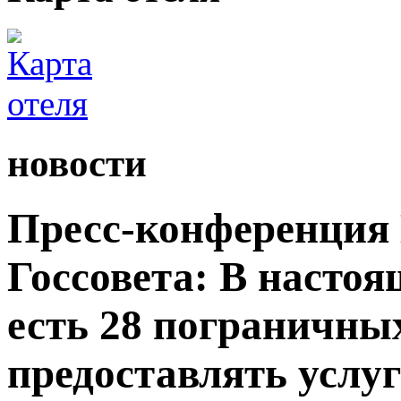
новости
Пресс-конференция
Госсовета: В настоя
есть 28 пограничны
предоставлять услу