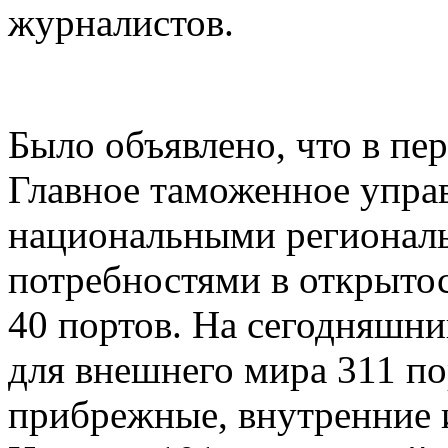
журналистов.
Было объявлено, что в пе
Главное таможенное управ
национальными регионал
потребностями в открыто
40 портов. На сегодняшни
для внешнего мира 311 п
прибрежные, внутренние 