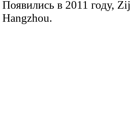
Появились в 2011 году, Zij
Hangzhou.