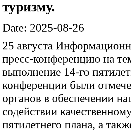
туризму.
Date: 2025-08-26
25 августа Информационн
пресс-конференцию на те
выполнение 14-го пятилет
конференции были отмеч
органов в обеспечении на
содействии качественному
пятилетнего плана, а так