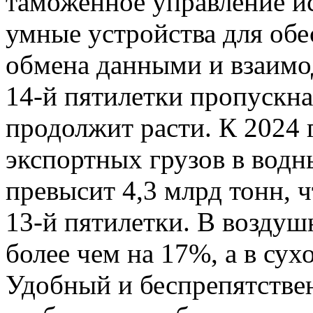
таможенное управление и
умные устройства для обе
обмена данными и взаимод
14-й пятилетки пропускн
продолжит расти. К 2024
экспортных грузов в водн
превысит 4,3 млрд тонн, 
13-й пятилетки. В воздуш
более чем на 17%, а в сух
Удобный и беспрепятстве