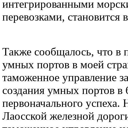
интегрированными морск
перевозками, становится 
Также сообщалось, что в 
умных портов в моей стра
таможенное управление з
создания умных портов в 
первоначального успеха. 
Лаосской железной дорог