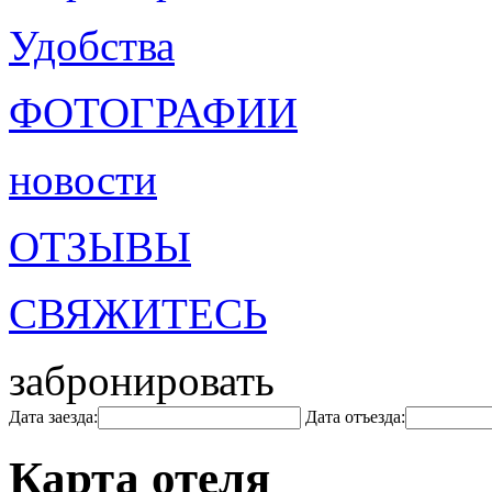
Удобства
ФОТОГРАФИИ
новости
ОТЗЫВЫ
СВЯЖИТЕСЬ
забронировать
Дата заезда:
Дата отъезда:
Карта отеля