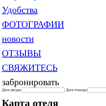
Удобства
ФОТОГРАФИИ
новости
ОТЗЫВЫ
СВЯЖИТЕСЬ
забронировать
Дата заезда:
Дата отъезда:
Карта отеля