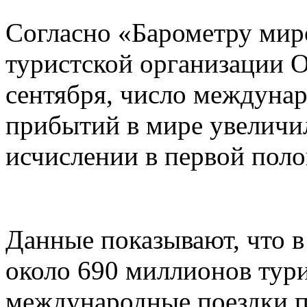
Согласно «Барометру мир
туристской организации 
сентября, число междуна
прибытий в мире увеличи
исчислении в первой поло
Данные показывают, что в
около 690 миллионов тур
международные поездки п