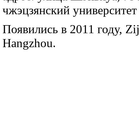
чжэцзянский университет
Появились в 2011 году, Zij
Hangzhou.