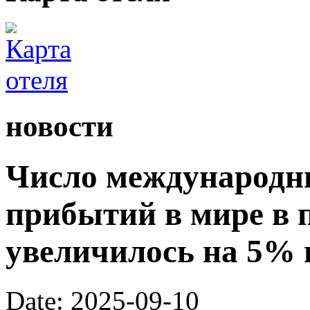
новости
Число международн
прибытий в мире в 
увеличилось на 5% 
Date: 2025-09-10