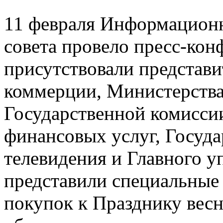
11 февраля Информационн
совета провело пресс-кон
присутствовали представ
коммерции, Министерства
Государственной комисси
финансовых услуг, Госуда
телевидения и Главного у
представили специальные
покупок к Празднику вес