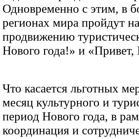
Одновременно с этим, в б
регионах мира пройдут н
продвижению туристическ
Нового года!» и «Привет, 
Что касается льготных ме
месяц культурного и тури
период Нового года, в рам
координация и сотруднич