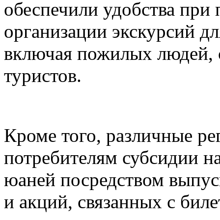
обеспечили удобства при 
организации экскурсий дл
включая пожилых людей, 
туристов.
Кроме того, различные ре
потребителям субсидии н
юаней посредством выпуск
и акций, связанных с биле