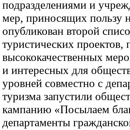
подразделениями и учреж
мер, приносящих пользу 
опубликован второй спис
туристических проектов,
высококачественных меро
и интересных для общест
уровней совместно с депа
туризма запустили общес
кампанию «Посылаем благ
департаменты гражданской