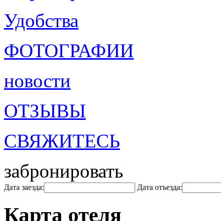
Удобства
ФОТОГРАФИИ
новости
ОТЗЫВЫ
СВЯЖИТЕСЬ
забронировать
Дата заезда:
Дата отъезда:
Карта отеля