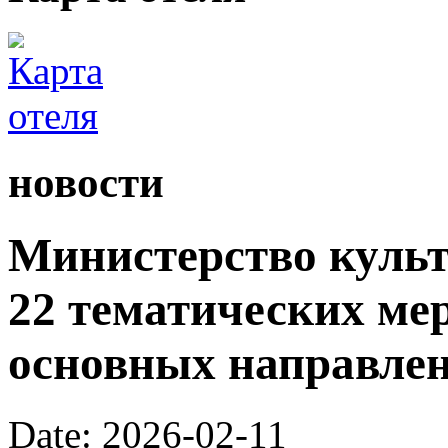
новости
Министерство культ
22 тематических ме
основных направлен
Date: 2026-02-11