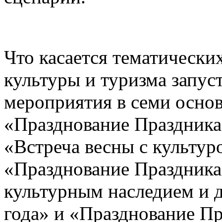
Что касается тематическ
культуры и туризма запус
мероприятия в семи основ
«Празднование Праздника
«Встреча весны с культур
«Празднование Праздника
культурным наследием и д
года» и «Празднование Пр