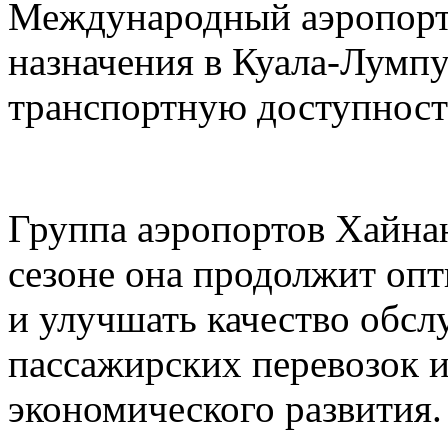
Международный аэропорт
назначения в Куала-Лумп
транспортную доступност
Группа аэропортов Хайнан
сезоне она продолжит оп
и улучшать качество обс
пассажирских перевозок 
экономического развития.