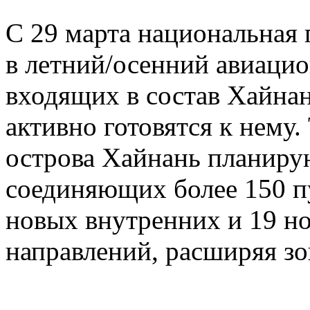
С 29 марта национальная 
в летний/осенний авиацио
входящих в состав Хайна
активно готовятся к нему
острова Хайнань планиру
соединяющих более 150 п
новых внутренних и 19 
направлений, расширяя зо