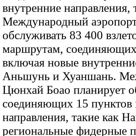
внутренние направления, 
Международный аэропорт
обслуживать 83 400 взлет
маршрутам, соединяющих 
включая новые внутренние
Аньшунь и Хуаншань. Ме
Цюнхай Боао планирует о
соединяющих 15 пунктов 
направления, такие как На
региональные фидерные п