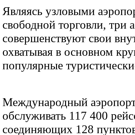
Являясь узловыми аэропо
свободной торговли, три 
совершенствуют свои вну
охватывая в основном кру
популярные туристически
Международный аэропорт
обслуживать 117 400 рейс
соединяющих 128 пунктов