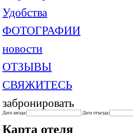
Удобства
ФОТОГРАФИИ
новости
ОТЗЫВЫ
СВЯЖИТЕСЬ
забронировать
Дата заезда:
Дата отъезда:
Карта отеля