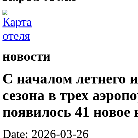
новости
С началом летнего 
сезона в трех аэроп
появилось 41 новое 
Date: 2026-03-26