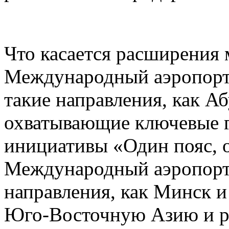
Что касается расширения
Международный аэропорт
такие направления, как А
охватывающие ключевые г
инициативы «Один пояс, 
Международный аэропорт 
направления, как Минск 
Юго-Восточную Азию и р