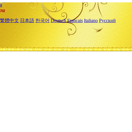
я
繁體中文
日本語
한국어
Deutsch
Français
Italiano
Русский