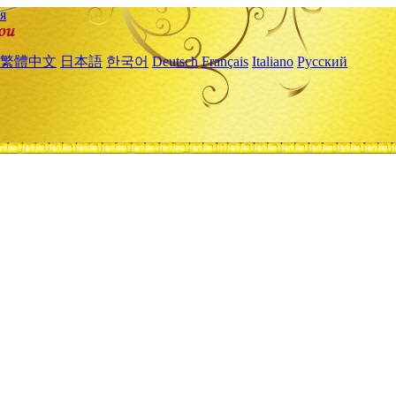
я
繁體中文
日本語
한국어
Deutsch
Français
Italiano
Русский