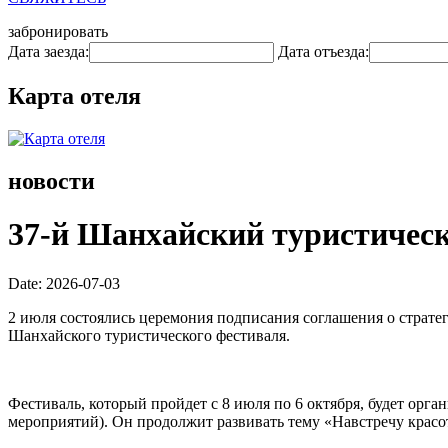
забронировать
Дата заезда:
Дата отъезда:
Карта отеля
новости
37-й Шанхайский туристическ
Date: 2026-07-03
2 июля состоялись церемония подписания соглашения о страте
Шанхайского туристического фестиваля.
Фестиваль, который пройдет с 8 июля по 6 октября, будет орг
мероприятий). Он продолжит развивать тему «Навстречу красот