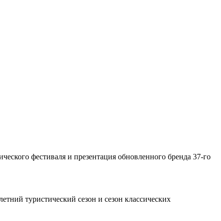
.
ического фестиваля и презентация обновленного бренда 37-го
летний туристический сезон и сезон классических