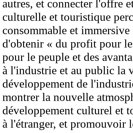
autres, et connecter l'offre 
culturelle et touristique perc
consommable et immersive po
d'obtenir « du profit pour le
pour le peuple et des avanta
à l'industrie et au public la
développement de l'industrie
montrer la nouvelle atmosph
développement culturel et t
à l'étranger, et promouvoir