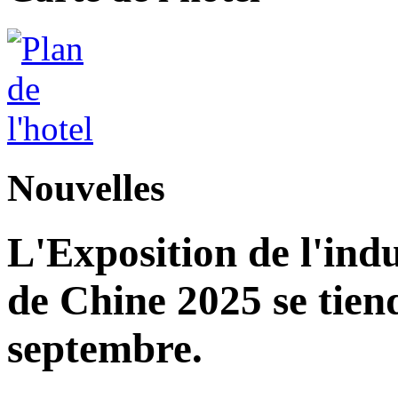
Nouvelles
L'Exposition de l'indu
de Chine 2025 se tie
septembre.