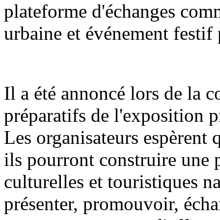
plateforme d'échanges comme
urbaine et événement festif 
Il a été annoncé lors de la 
préparatifs de l'exposition 
Les organisateurs espèrent q
ils pourront construire une 
culturelles et touristiques n
présenter, promouvoir, écha