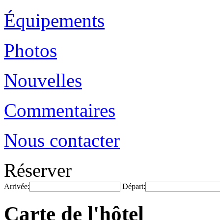
Équipements
Photos
Nouvelles
Commentaires
Nous contacter
Réserver
Arrivée:
Départ:
Carte de l'hôtel