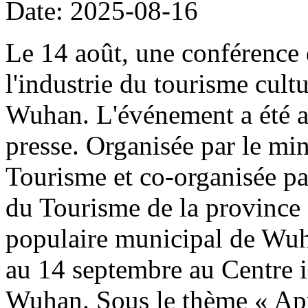
Date: 2025-08-16
Le 14 août, une conférence 
l'industrie du tourisme cult
Wuhan. L'événement a été a
presse. Organisée par le min
Tourisme et co-organisée pa
du Tourisme de la province
populaire municipal de Wuha
au 14 septembre au Centre i
Wuhan. Sous le thème « Appr