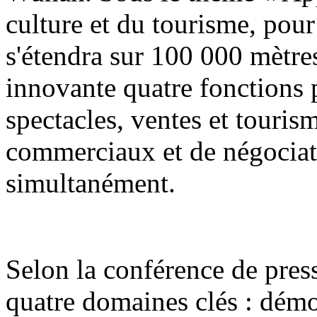
culture et du tourisme, pour
s'étendra sur 100 000 mètres
innovante quatre fonctions p
spectacles, ventes et touri
commerciaux et de négociat
simultanément.
Selon la conférence de press
quatre domaines clés : démon