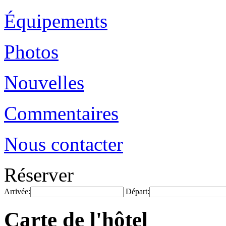
Équipements
Photos
Nouvelles
Commentaires
Nous contacter
Réserver
Arrivée:
Départ:
Carte de l'hôtel