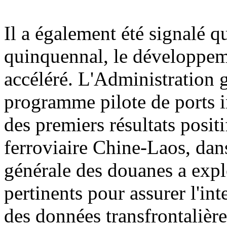
Il a également été signalé q
quinquennal, le développemen
accéléré. L'Administration 
programme pilote de ports i
des premiers résultats posit
ferroviaire Chine-Laos, dan
générale des douanes a explo
pertinents pour assurer l'int
des données transfrontalière