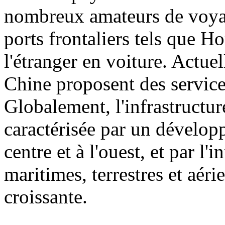
nombreux amateurs de voyag
ports frontaliers tels que H
l'étranger en voiture. Actuel
Chine proposent des service
Globalement, l'infrastructu
caractérisée par un dévelop
centre et à l'ouest, et par l'
maritimes, terrestres et aéri
croissante.