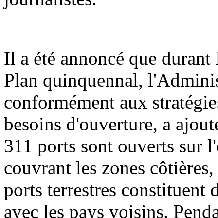
Il a été annoncé que durant 
Plan quinquennal, l'Adminis
conformément aux stratégies
besoins d'ouverture, a ajout
311 ports sont ouverts sur l'
couvrant les zones côtières, 
ports terrestres constituent
avec les pays voisins. Penda