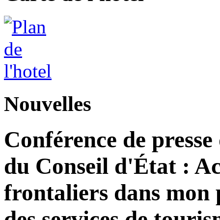
Nouvelles
Conférence de presse
du Conseil d'État : Ac
frontaliers dans mon 
des services de tour