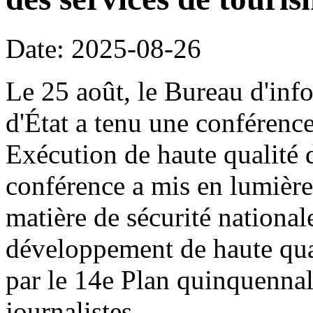
Date: 2025-08-26
Le 25 août, le Bureau d'inf
d'État a tenu une conférence
Exécution de haute qualité 
conférence a mis en lumière
matière de sécurité national
développement de haute qual
par le 14e Plan quinquennal
journalistes.