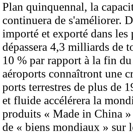
Plan quinquennal, la capaci
continuera de s'améliorer. D
importé et exporté dans les
dépassera 4,3 milliards de 
10 % par rapport à la fin d
aéroports connaîtront une c
ports terrestres de plus de 
et fluide accélérera la mond
produits « Made in China » 
de « biens mondiaux » sur l