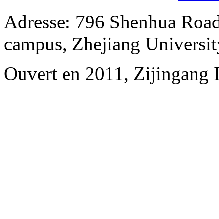
Adresse: 796 Shenhua Road,
campus, Zhejiang Universit
Ouvert en 2011, Zijingang 