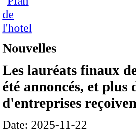
Nouvelles
Les lauréats finaux de
été annoncés, et plus 
d'entreprises reçoiven
Date: 2025-11-22