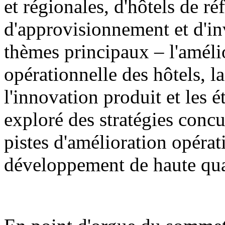
et régionales, d'hôtels de ré
d'approvisionnement et d'in
thèmes principaux – l'amélio
opérationnelle des hôtels, 
l'innovation produit et les 
exploré des stratégies concur
pistes d'amélioration opérat
développement de haute qual