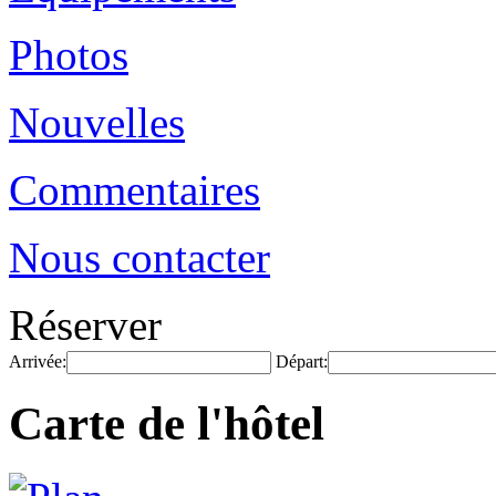
Photos
Nouvelles
Commentaires
Nous contacter
Réserver
Arrivée:
Départ:
Carte de l'hôtel