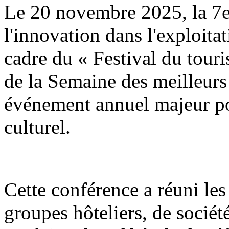
Le 20 novembre 2025, la 7
l'innovation dans l'exploitat
cadre du « Festival du tour
de la Semaine des meilleurs 
événement annuel majeur po
culturel.
Cette conférence a réuni les 
groupes hôteliers, de sociét