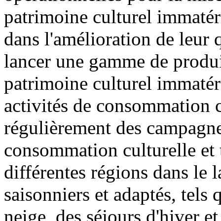
patrimoine culturel immatér
dans l'amélioration de leur qu
lancer une gamme de produits
patrimoine culturel immatéri
activités de consommation cu
régulièrement des campagne
consommation culturelle et t
différentes régions dans le 
saisonniers et adaptés, tels 
neige, des séjours d'hiver et