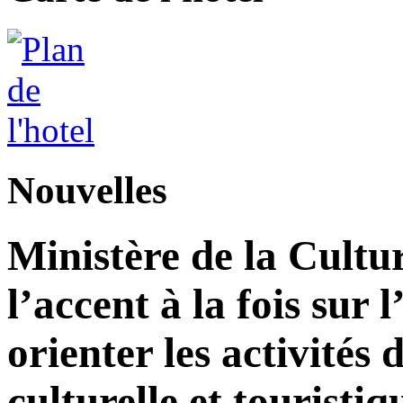
Nouvelles
Ministère de la Cultu
l’accent à la fois sur
orienter les activité
culturelle et touristiq