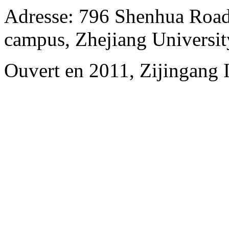
Adresse: 796 Shenhua Road,
campus, Zhejiang Universit
Ouvert en 2011, Zijingang 