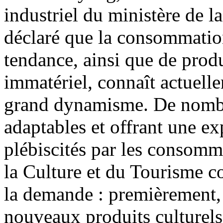
industriel du ministère de l
déclaré que la consommation 
tendance, ainsi que de produ
immatériel, connaît actuell
grand dynamisme. De nombre
adaptables et offrant une ex
plébiscités par les consomma
la Culture et du Tourisme con
la demande : premièrement, 
nouveaux produits culturels 