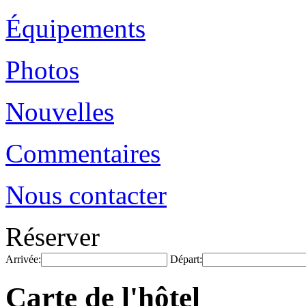
Équipements
Photos
Nouvelles
Commentaires
Nous contacter
Réserver
Arrivée:
Départ:
Carte de l'hôtel