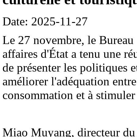
Date: 2025-11-27
Le 27 novembre, le Bureau 
affaires d'État a tenu une r
de présenter les politiques 
améliorer l'adéquation entre
consommation et à stimuler
Miao Muyang, directeur du