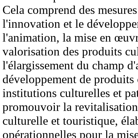
Cela comprend des mesures 
l'innovation et le développe
l'animation, la mise en œuvr
valorisation des produits cult
l'élargissement du champ d'a
développement de produits cu
institutions culturelles et 
promouvoir la revitalisatio
culturelle et touristique, él
opérationnelles pour la mise 