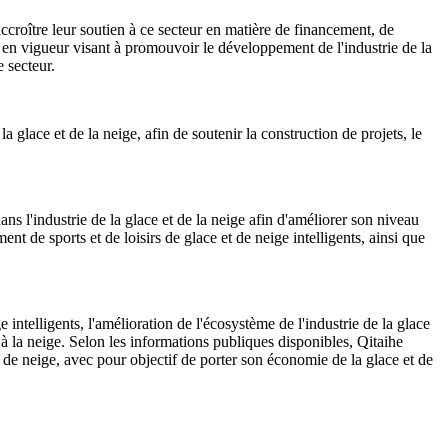
'accroître leur soutien à ce secteur en matière de financement, de
 en vigueur visant à promouvoir le développement de l'industrie de la
e secteur.
 glace et de la neige, afin de soutenir la construction de projets, le
ans l'industrie de la glace et de la neige afin d'améliorer son niveau
ent de sports et de loisirs de glace et de neige intelligents, ainsi que
ntelligents, l'amélioration de l'écosystème de l'industrie de la glace
et à la neige. Selon les informations publiques disponibles, Qitaihe
t de neige, avec pour objectif de porter son économie de la glace et de