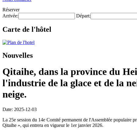
Réserver
Arrivée:
Départ:
Carte de l'hôtel
Nouvelles
Qitaihe, dans la province du He
l'industrie de la glace et de la n
neige.
Date: 2025-12-03
La 25e session du 14e Comité permanent de l'Assemblée populaire provi
Qitaihe », qui entrera en vigueur le 1er janvier 2026.