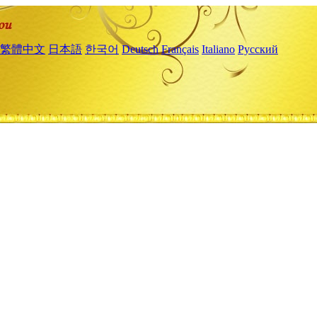
繁體中文
日本語
한국어
Deutsch
Français
Italiano
Русский