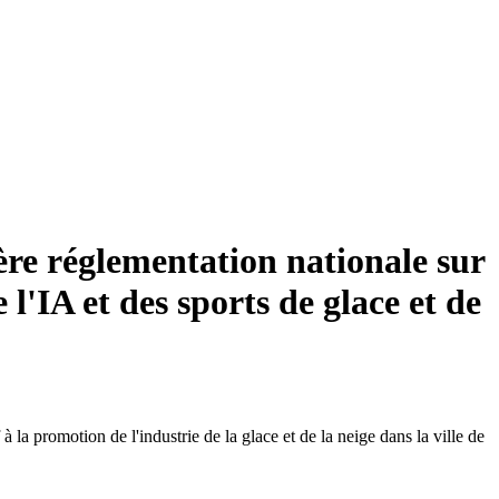
ère réglementation nationale sur
 l'IA et des sports de glace et de
 promotion de l'industrie de la glace et de la neige dans la ville de