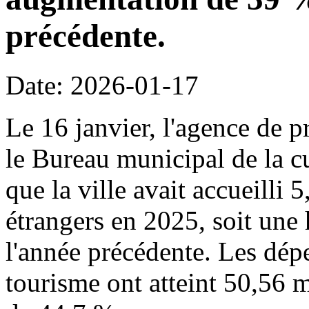
précédente.
Date: 2026-01-17
Le 16 janvier, l'agence de p
le Bureau municipal de la c
que la ville avait accueilli 
étrangers en 2025, soit une
l'année précédente. Les dépe
tourisme ont atteint 50,56 m