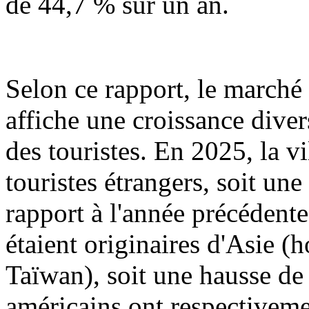
de 44,7 % sur un an.
Selon ce rapport, le marché
affiche une croissance dive
des touristes. En 2025, la v
touristes étrangers, soit u
rapport à l'année précédent
étaient originaires d'Asie 
Taïwan), soit une hausse de
américains ont respectiveme