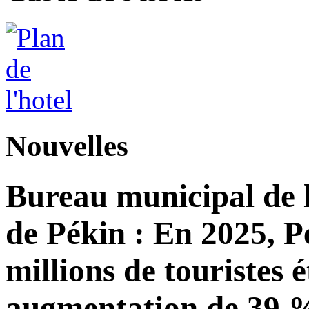
Nouvelles
Bureau municipal de l
de Pékin : En 2025, Pé
millions de touristes 
augmentation de 39 %