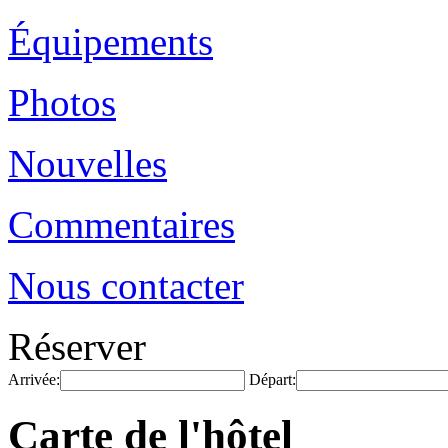
Équipements
Photos
Nouvelles
Commentaires
Nous contacter
Réserver
Arrivée:
Départ:
Carte de l'hôtel