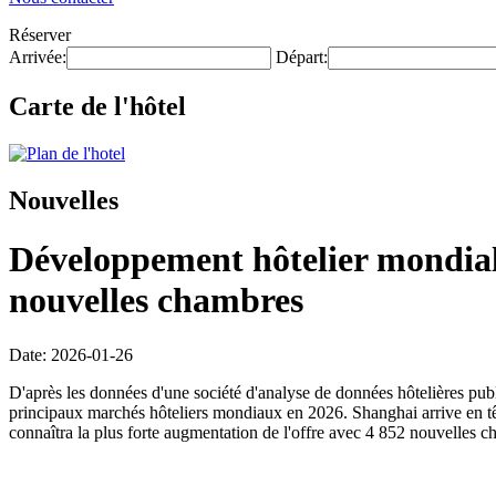
Réserver
Arrivée:
Départ:
Carte de l'hôtel
Nouvelles
Développement hôtelier mondial 
nouvelles chambres
Date: 2026-01-26
D'après les données d'une société d'analyse de données hôtelières pub
principaux marchés hôteliers mondiaux en 2026. Shanghai arrive en tê
connaîtra la plus forte augmentation de l'offre avec 4 852 nouvelles c