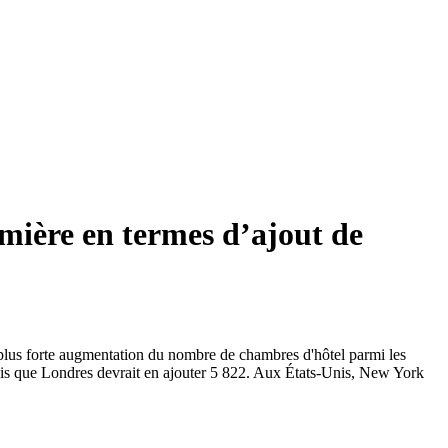
mière en termes d’ajout de
a plus forte augmentation du nombre de chambres d'hôtel parmi les
dis que Londres devrait en ajouter 5 822. Aux États-Unis, New York