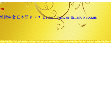
繁體中文
日本語
한국어
Deutsch
Français
Italiano
Русский