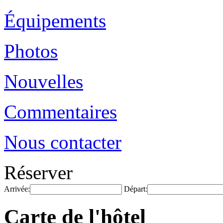
Équipements
Photos
Nouvelles
Commentaires
Nous contacter
Réserver
Arrivée:
Départ:
Carte de l'hôtel