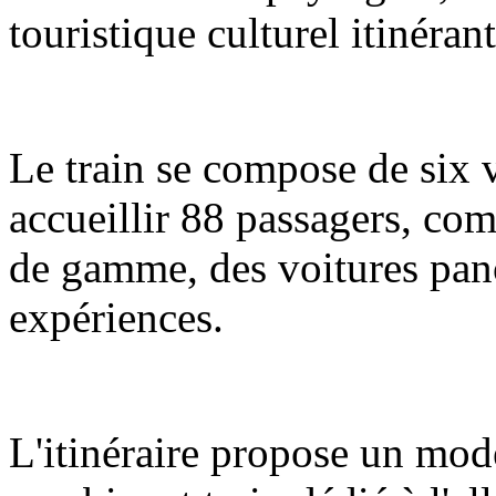
touristique culturel itinéran
Le train se compose de six 
accueillir 88 passagers, com
de gamme, des voitures pano
expériences.
L'itinéraire propose un mod