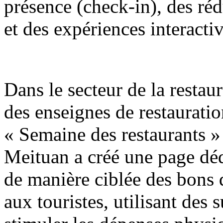
présence (check-in), des réd
et des expériences interactiv
Dans le secteur de la restaur
des enseignes de restaurati
« Semaine des restaurants »
Meituan a créé une page déd
de manière ciblée des bons
aux touristes, utilisant des