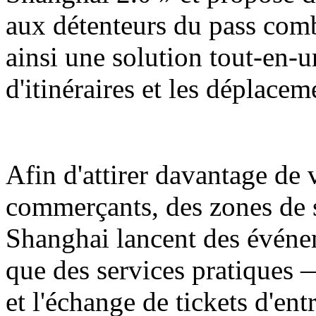
aux détenteurs du pass comb
ainsi une solution tout-en-u
d'itinéraires et les déplaceme
Afin d'attirer davantage de v
commerçants, des zones de
Shanghai lancent des événe
que des services pratiques 
et l'échange de tickets d'ent