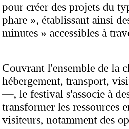
pour créer des projets du t
phare », établissant ainsi de
minutes » accessibles à trave
Couvrant l'ensemble de la c
hébergement, transport, visi
—, le festival s'associe à d
transformer les ressources e
visiteurs, notamment des op