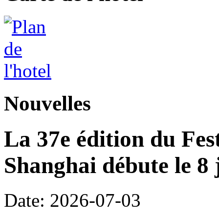
Nouvelles
La 37e édition du Fes
Shanghai débute le 8 j
Date: 2026-07-03