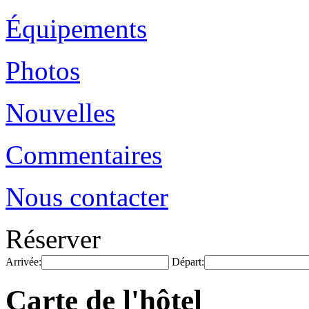
Équipements
Photos
Nouvelles
Commentaires
Nous contacter
Réserver
Arrivée:
Départ:
Carte de l'hôtel