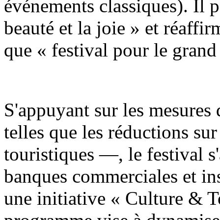
événements classiques). Il 
beauté et la joie » et réaff
que « festival pour le grand
S'appuyant sur les mesures 
telles que les réductions sur 
touristiques —, le festival s
banques commerciales et ins
une initiative « Culture & 