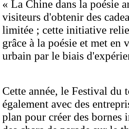
« La Chine dans la poésie a
visiteurs d'obtenir des cadea
limitée ; cette initiative reli
grâce à la poésie et met en 
urbain par le biais d'expérie
Cette année, le Festival du
également avec des entrepri
plan pour créer des bornes i