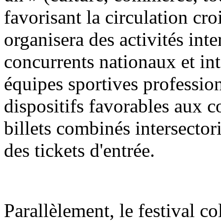
favorisant la circulation croi
organisera des activités int
concurrents nationaux et in
équipes sportives profession
dispositifs favorables aux 
billets combinés intersector
des tickets d'entrée.
Parallèlement, le festival co