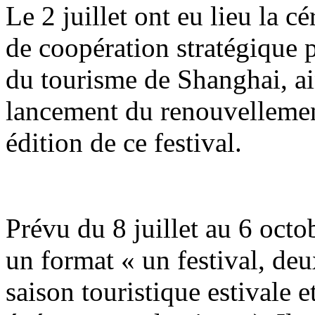
Le 2 juillet ont eu lieu la 
de coopération stratégique p
du tourisme de Shanghai, ai
lancement du renouvellemen
édition de ce festival.
Prévu du 8 juillet au 6 octob
un format « un festival, de
saison touristique estivale 