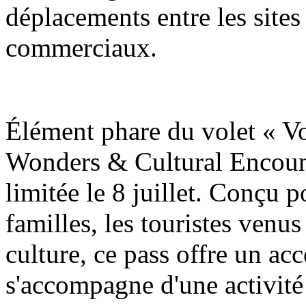
déplacements entre les sites 
commerciaux.
Élément phare du volet « V
Wonders & Cultural Encount
limitée le 8 juillet. Conçu p
familles, les touristes venus
culture, ce pass offre un accè
s'accompagne d'une activité