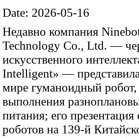
Date: 2026-05-16
Недавно компания Ninebot
Technology Co., Ltd. — ч
искусственного интеллект
Intelligent» — представил
мире гуманоидный робот,
выполнения разноплановы
питания; его презентация
роботов на 139-й Китайс