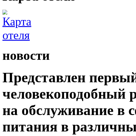
новости
Представлен первый
человекоподобный р
на обслуживание в 
питания в различны