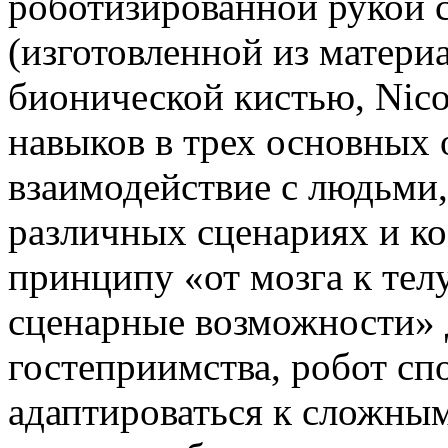
роботизированной рукой 
(изготовленной из матери
бионической кистью, Nic
навыков в трех основных 
взаимодействие с людьми,
различных сценариях и к
принципу «от мозга к тел
сценарные возможности» 
гостеприимства, робот сп
адаптироваться к сложны