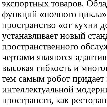
экспортных товаров. Обла
функций «полного цикла»
пространство «от кухни д
устанавливает новый стан
пространственного обслу
чертами являются адаптив
высокая гибкость и мног
тем самым робот придает
интеллектуальной модерн
пространств, как ресторан