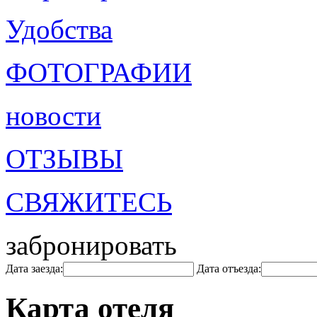
Удобства
ФОТОГРАФИИ
новости
ОТЗЫВЫ
СВЯЖИТЕСЬ
забронировать
Дата заезда:
Дата отъезда:
Карта отеля