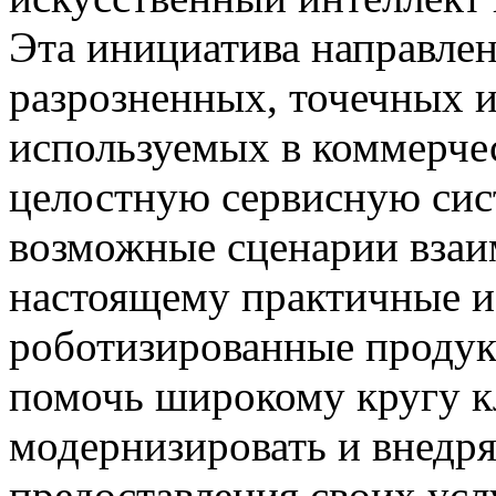
Эта инициатива направлен
разрозненных, точечных 
используемых в коммерче
целостную сервисную сис
возможные сценарии взаим
настоящему практичные и
роботизированные продук
помочь широкому кругу к
модернизировать и внедря
предоставления своих усл