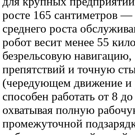
для крупных предприятий
росте 165 сантиметров — 
среднего роста обслужив
робот весит менее 55 кил
безрельсовую навигацию,
препятствий и точную ст
(чередующем движение и
способен работать от 8 до
охватывая полную рабочу
промежуточной подзаряд