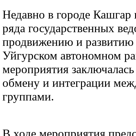
Недавно в городе Кашгар
ряда государственных вед
продвижению и развитию 
Уйгурском автономном рай
мероприятия заключалась
обмену и интеграции меж
группами.
В ходе мероприятия предс