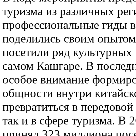
туризма из различных рег
профессиональные гиды в
поделились своим опытом;
посетили ряд культурных 
самом Кашгаре. В послед
особое внимание формиро
общности внутри китайск
превратиться в передовой 
так и в сфере туризма. В
принял 323 миллиона посе