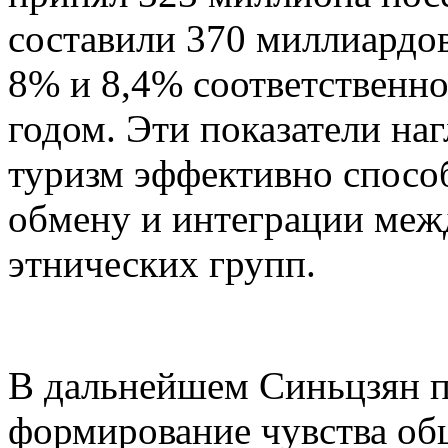
составили 370 миллиардов
8% и 8,4% соответственн
годом. Эти показатели на
туризм эффективно спосо
обмену и интеграции меж
этнических групп.
В дальнейшем Синьцзян п
формирование чувства об