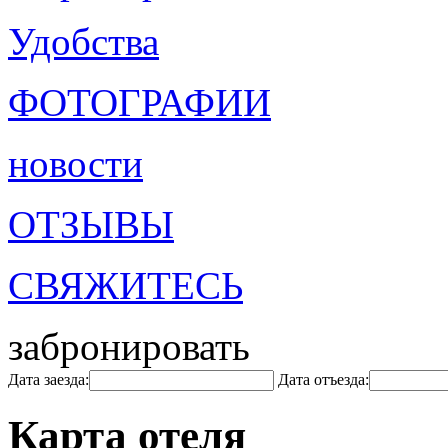
Удобства
ФОТОГРАФИИ
новости
ОТЗЫВЫ
СВЯЖИТЕСЬ
забронировать
Дата заезда:
Дата отъезда:
Карта отеля