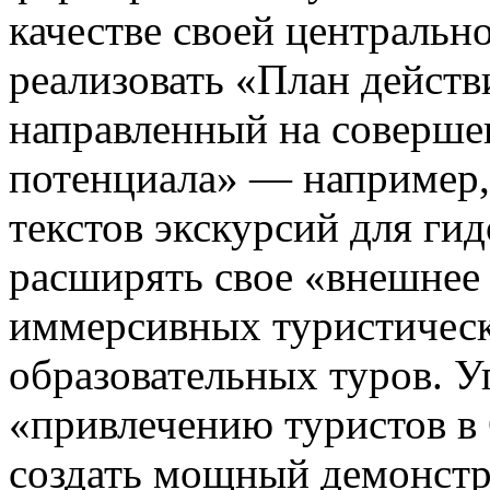
качестве своей центральн
реализовать «План действ
направленный на соверше
потенциала» — например,
текстов экскурсий для ги
расширять свое «внешнее 
иммерсивных туристичес
образовательных туров. У
«привлечению туристов в 
создать мощный демонстр