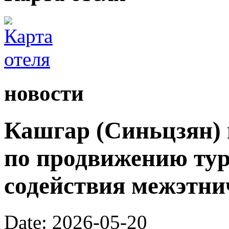
новости
Кашгар (Синьцзян) 
по продвижению тур
содействия межэтни
Date: 2026-05-20