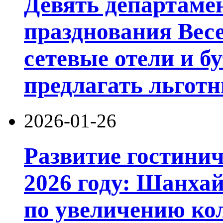
Девять департамен
празднования Вес
сетевые отели и б
предлагать льготн
2026-01-26
Развитие гостинич
2026 году: Шанхай
по увеличению ко