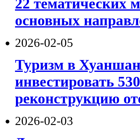
22 тематических 
основных направл
2026-02-05
Туризм в Хуаншан
инвестировать 53
реконструкцию от
2026-02-03