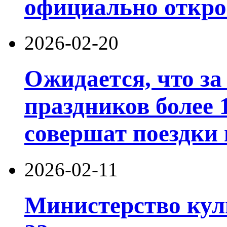
официально открое
2026-02-20
Ожидается, что за
праздников более 
совершат поездки 
2026-02-11
Министерство кул