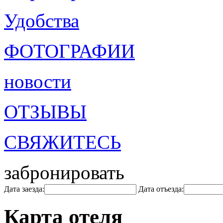
Удобства
ФОТОГРАФИИ
новости
ОТЗЫВЫ
СВЯЖИТЕСЬ
забронировать
Дата заезда:
Дата отъезда:
Карта отеля