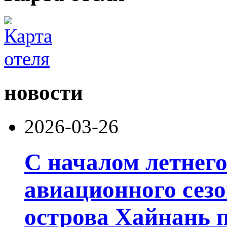
новости
2026-03-26
С началом летнего
авиационного сезо
острова Хайнань п