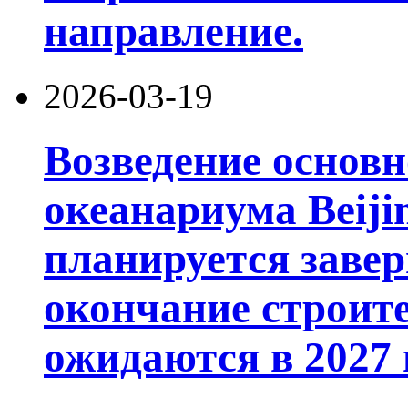
направление.
2026-03-19
Возведение основ
океанариума Beiji
планируется завер
окончание строит
ожидаются в 2027 